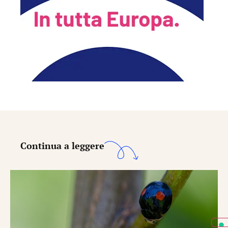
Continua a leggere