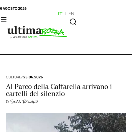
6 AGOSTO 2026
IT
|
EN
CULTURE
/ 25.06.2026
Al Parco della Caffarella arrivano i
cartelli del silenzio
di
Silvia Toscano