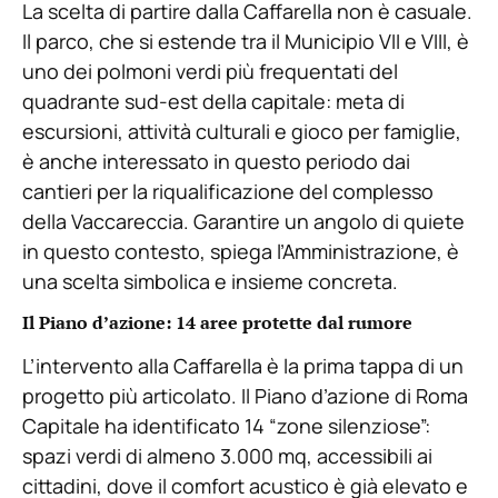
La scelta di partire dalla Caffarella non è casuale.
Il parco, che si estende tra il Municipio VII e VIII, è
uno dei polmoni verdi più frequentati del
quadrante sud-est della capitale: meta di
escursioni, attività culturali e gioco per famiglie,
è anche interessato in questo periodo dai
cantieri per la riqualificazione del complesso
della Vaccareccia. Garantire un angolo di quiete
in questo contesto, spiega l’Amministrazione, è
una scelta simbolica e insieme concreta.
Il Piano d’azione: 14 aree protette dal rumore
L’intervento alla Caffarella è la prima tappa di un
progetto più articolato. Il Piano d’azione di Roma
Capitale ha identificato 14 “zone silenziose”:
spazi verdi di almeno 3.000 mq, accessibili ai
cittadini, dove il comfort acustico è già elevato e