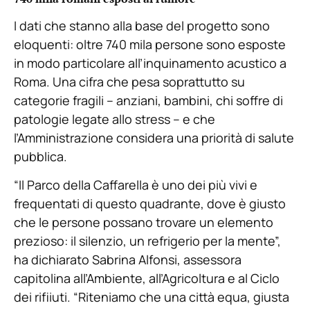
I dati che stanno alla base del progetto sono
eloquenti: oltre 740 mila persone sono esposte
in modo particolare all’inquinamento acustico a
Roma. Una cifra che pesa soprattutto su
categorie fragili – anziani, bambini, chi soffre di
patologie legate allo stress – e che
l’Amministrazione considera una priorità di salute
pubblica.
“Il Parco della Caffarella è uno dei più vivi e
frequentati di questo quadrante, dove è giusto
che le persone possano trovare un elemento
prezioso: il silenzio, un refrigerio per la mente”,
ha dichiarato Sabrina Alfonsi, assessora
capitolina all’Ambiente, all’Agricoltura e al Ciclo
dei rifiiuti. “Riteniamo che una città equa, giusta