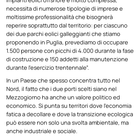
necessita di numerose tipologie di imprese e
moltissime professionalità che bisognerà
reperire soprattutto dal territorio: per ciascuno
dei due parchi eolici galleggianti che stiamo
proponendo in Puglia, prevediamo di occupare
1.500 persone con picchi di 4.000 durante la fase
di costruzione e 150 addetti alla manutenzione
durante l’esercizio trentennale”.
In un Paese che spesso concentra tutto nel
Nord, il fatto che i due porti scelti siano nel
Mezzogiorno ha anche un valore politico ed
economico. Si punta su territori dove l’economia
fatica a decollare e dove la transizione ecologica
può essere non solo una svolta ambientale, ma
anche industriale e sociale.