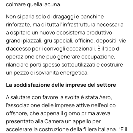
colmare quella lacuna.
Non si parla solo di dragaggi e banchine
rinforzate, ma di tutta l’infrastruttura necessaria
a ospitare un nuovo ecosistema produttivo:
grandi piazzali, gru speciali, officine, depositi, vie
d’accesso per i convogli eccezionali. È il tipo di
operazione che può generare occupazione,
rilanciare porti spesso sottoutilizzati e costruire
un pezzo di sovranità energetica.
La soddisfazione delle imprese del settore
A salutare con favore la svolta è stata Aero,
l’associazione delle imprese attive nell’eolico
offshore, che appena il giorno prima aveva
presentato alla Camera un appello per
accelerare la costruzione della filiera italiana. “È il