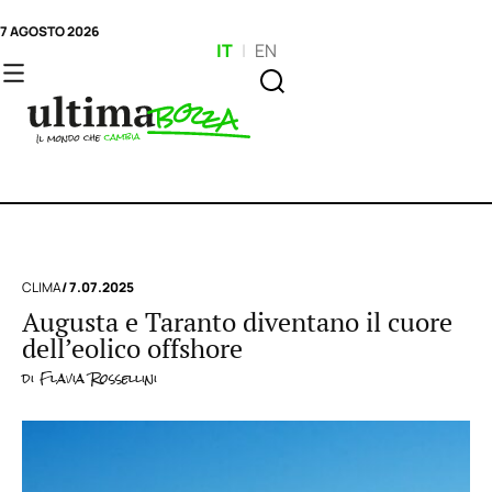
7 AGOSTO 2026
IT
|
EN
CLIMA
/ 7.07.2025
Augusta e Taranto diventano il cuore
dell’eolico offshore
di
Flavia Rossellini