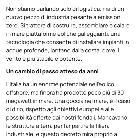
Non stiamo parlando solo di logistica, ma di un
nuovo pezzo di industria pesante a emissioni
zero. Si tratterà di costruire, assemblare e calare
in mare piattaforme eoliche galleggianti, una
tecnologia che consente di installare impianti in
acque profonde, lontano dalla costa, dove il
vento è più stabile e potente.
Un cambio di passo atteso da anni
L’Italia ha un enorme potenziale nell’eolico
offshore, ma finora ha prodotto poco più di 30
megawatt in mare. Una goccia nel mare, è il caso
di dirlo, rispetto agli obiettivi europei e alle
possibilità offerte dai nostri fondali. Mancavano
le strutture a terra per far partire la filiera
industriale, e questo decreto mira proprio a