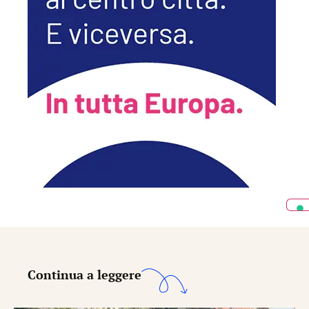
Continua a leggere