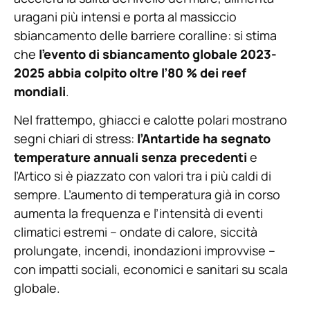
uragani più intensi e porta al massiccio
sbiancamento delle barriere coralline: si stima
che
l’evento di sbiancamento globale 2023-
2025 abbia colpito oltre l’80 % dei reef
mondiali
.
Nel frattempo, ghiacci e calotte polari mostrano
segni chiari di stress:
l’Antartide ha segnato
temperature annuali senza precedenti
e
l’Artico si è piazzato con valori tra i più caldi di
sempre. L’aumento di temperatura già in corso
aumenta la frequenza e l’intensità di eventi
climatici estremi – ondate di calore, siccità
prolungate, incendi, inondazioni improvvise –
con impatti sociali, economici e sanitari su scala
globale.