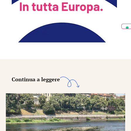
Continua a leggere