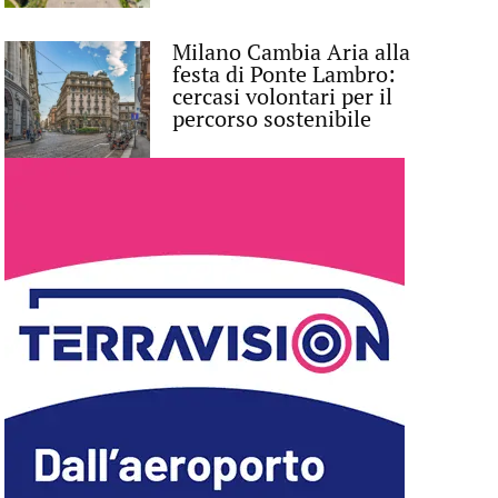
Milano Cambia Aria alla
festa di Ponte Lambro:
cercasi volontari per il
percorso sostenibile