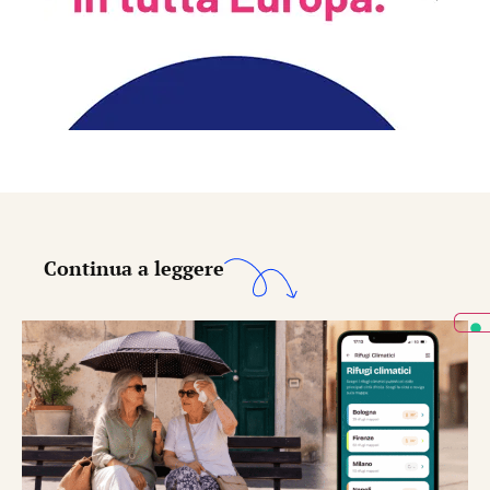
Continua a leggere