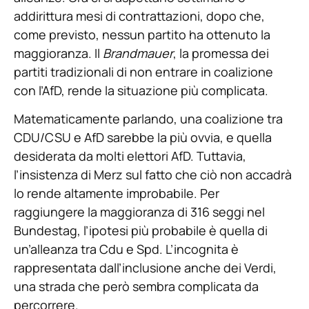
addirittura mesi di contrattazioni, dopo che,
come previsto, nessun partito ha ottenuto la
maggioranza. Il
Brandmauer
, la promessa dei
partiti tradizionali di non entrare in coalizione
con l’AfD, rende la situazione più complicata.
Matematicamente parlando, una coalizione tra
CDU/CSU e AfD sarebbe la più ovvia, e quella
desiderata da molti elettori AfD. Tuttavia,
l’insistenza di Merz sul fatto che ciò non accadrà
lo rende altamente improbabile. Per
raggiungere la maggioranza di 316 seggi nel
Bundestag, l’ipotesi più probabile è quella di
un’alleanza tra Cdu e Spd. L’incognita è
rappresentata dall’inclusione anche dei Verdi,
una strada che però sembra complicata da
percorrere.