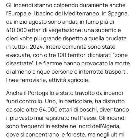
Gli incendi stanno colpendo duramente anche
l’Europa e il bacino del Mediterraneo. In Spagna,
da inizio agosto sono andati in fumo più di
410.000 ettari di vegetazione: una superficie
dieci volte più grande rispetto a quella bruciata
in tutto il 2024. Intere comunità sono state
evacuate, con oltre 100 territori dichiarati “zone
disastrate”. Le fiamme hanno provocato la morte
di almeno cinque persone e interrotto trasporti,
linee ferroviarie, attività agricole.
Anche il Portogallo è stato travolto da incendi
fuori controllo. Uno, in particolare, ha distrutto
da solo oltre 64.000 ettari di boschi, diventando
il più vasto mai registrato nel Paese. Gli incendi
sono frequenti in estate nel nord dell’Algeria,
dove si concentrano le foreste, ma negli ultimi