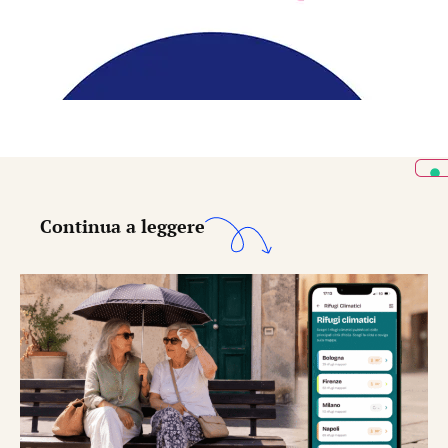
Continua a leggere