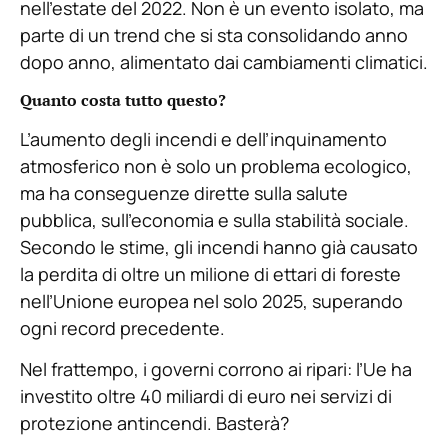
nell’estate del 2022. Non è un evento isolato, ma
parte di un trend che si sta consolidando anno
dopo anno, alimentato dai cambiamenti climatici.
Quanto costa tutto questo?
L’aumento degli incendi e dell’inquinamento
atmosferico non è solo un problema ecologico,
ma ha conseguenze dirette sulla salute
pubblica, sull’economia e sulla stabilità sociale.
Secondo le stime, gli incendi hanno già causato
la perdita di oltre un milione di ettari di foreste
nell’Unione europea nel solo 2025, superando
ogni record precedente.
Nel frattempo, i governi corrono ai ripari: l’Ue ha
investito oltre 40 miliardi di euro nei servizi di
protezione antincendi. Basterà?