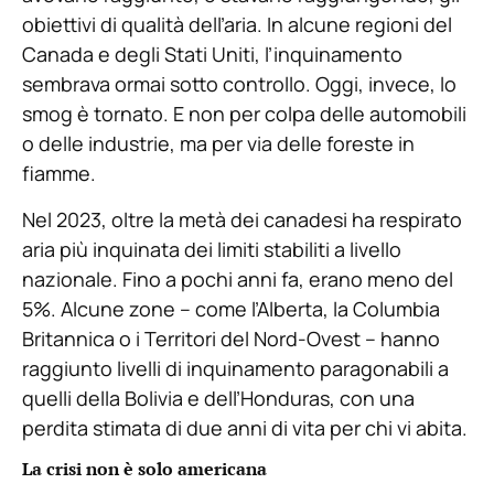
obiettivi di qualità dell’aria. In alcune regioni del
Canada e degli Stati Uniti, l’inquinamento
sembrava ormai sotto controllo. Oggi, invece, lo
smog è tornato. E non per colpa delle automobili
o delle industrie, ma per via delle foreste in
fiamme.
Nel 2023, oltre la metà dei canadesi ha respirato
aria più inquinata dei limiti stabiliti a livello
nazionale. Fino a pochi anni fa, erano meno del
5%. Alcune zone – come l’Alberta, la Columbia
Britannica o i Territori del Nord-Ovest – hanno
raggiunto livelli di inquinamento paragonabili a
quelli della Bolivia e dell’Honduras, con una
perdita stimata di due anni di vita per chi vi abita.
La crisi non è solo americana