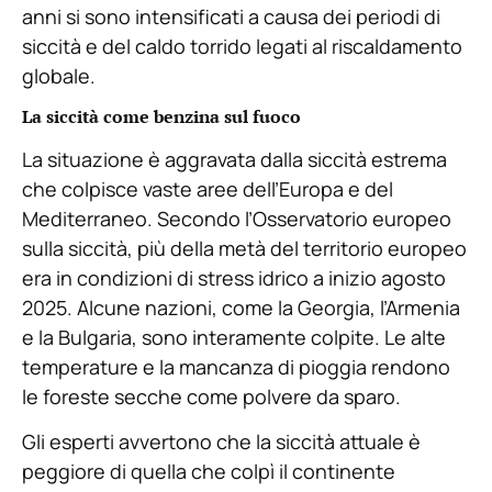
anni si sono intensificati a causa dei periodi di
siccità e del caldo torrido legati al riscaldamento
globale.
La siccità come benzina sul fuoco
La situazione è aggravata dalla siccità estrema
che colpisce vaste aree dell’Europa e del
Mediterraneo. Secondo l’Osservatorio europeo
sulla siccità, più della metà del territorio europeo
era in condizioni di stress idrico a inizio agosto
2025. Alcune nazioni, come la Georgia, l’Armenia
e la Bulgaria, sono interamente colpite. Le alte
temperature e la mancanza di pioggia rendono
le foreste secche come polvere da sparo.
Gli esperti avvertono che la siccità attuale è
peggiore di quella che colpì il continente