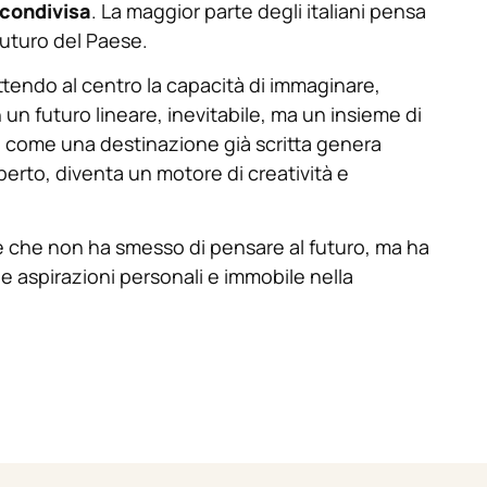
 condivisa
. La maggior parte degli italiani pensa
uturo del Paese.
tendo al centro la capacità di immaginare,
n un futuro lineare, inevitabile, ma un insieme di
e come una destinazione già scritta genera
erto, diventa un motore di creatività e
se che non ha smesso di pensare al futuro, ma ha
 aspirazioni personali e immobile nella