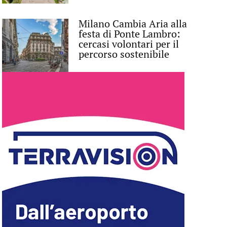
Milano Cambia Aria alla
festa di Ponte Lambro:
cercasi volontari per il
percorso sostenibile