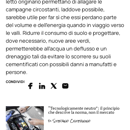
letto originario permettano di allagare le
campagne circostanti, laddove possibile,
sarebbe utile per far sì che essi perdano parte
del volume e dell’energia quando in viaggio verso
le valli. Ridurre il consumo di suolo e progettare,
dove necessario, nuove aree verdi,
permetterebbe all’acqua un deflusso e un
drenaggio tali da evitare lo scorrere su suoli
cementificati con possibili danni a manufatti e
persone.
CONDIVIDI
“Tecnologicamente neutro”: il principio
che descrive la norma, non il mercato
di
Stefano Cisternino