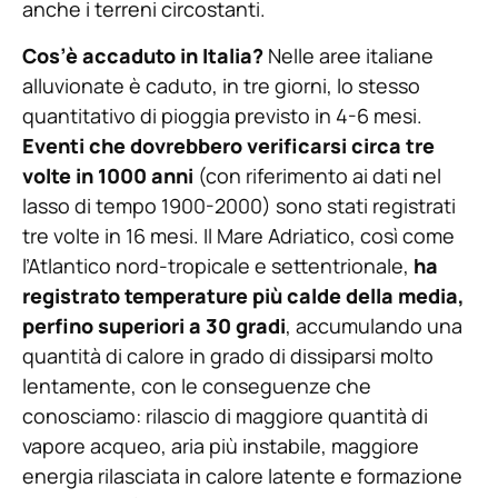
anche i terreni circostanti.
Cos’è accaduto in Italia?
Nelle aree italiane
alluvionate è caduto, in tre giorni, lo stesso
quantitativo di pioggia previsto in 4-6 mesi.
Eventi che dovrebbero verificarsi circa tre
volte in 1000 anni
(con riferimento ai dati nel
lasso di tempo 1900-2000) sono stati registrati
tre volte in 16 mesi. Il Mare Adriatico, così come
l’Atlantico nord-tropicale e settentrionale,
ha
registrato temperature più calde della media,
perfino superiori a 30 gradi
, accumulando una
quantità di calore in grado di dissiparsi molto
lentamente, con le conseguenze che
conosciamo: rilascio di maggiore quantità di
vapore acqueo, aria più instabile, maggiore
energia rilasciata in calore latente e formazione