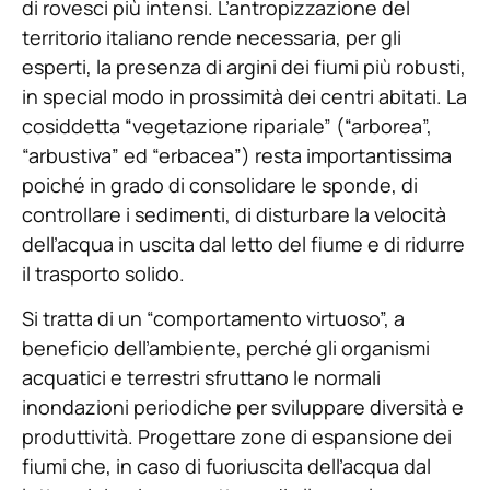
di rovesci più intensi. L’antropizzazione del
territorio italiano rende necessaria, per gli
esperti, la presenza di argini dei fiumi più robusti,
in special modo in prossimità dei centri abitati. La
cosiddetta “vegetazione ripariale” (“arborea”,
“arbustiva” ed “erbacea”) resta importantissima
poiché in grado di consolidare le sponde, di
controllare i sedimenti, di disturbare la velocità
dell’acqua in uscita dal letto del fiume e di ridurre
il trasporto solido.
Si tratta di un “comportamento virtuoso”, a
beneficio dell’ambiente, perché gli organismi
acquatici e terrestri sfruttano le normali
inondazioni periodiche per sviluppare diversità e
produttività. Progettare zone di espansione dei
fiumi che, in caso di fuoriuscita dell’acqua dal