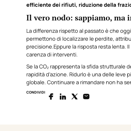
efficiente dei rifiuti, riduzione della fra
Il vero nodo: sappiamo, ma 
La differenza rispetto al passato è che oggi q
permettono di localizzare le perdite, attribu
precisione.Eppure la risposta resta lenta. I
carenza di interventi.
Se la CO₂ rappresenta la sfida strutturale de
rapidità d’azione. Ridurlo è una delle leve 
globale. Continuare a rimandare non ha se
CONDIVIDI