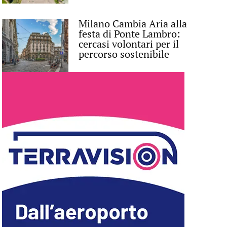
Milano Cambia Aria alla
festa di Ponte Lambro:
cercasi volontari per il
percorso sostenibile