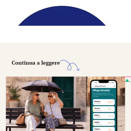
Continua a leggere