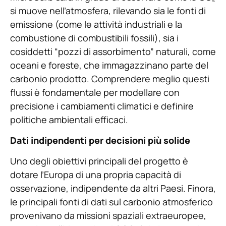
si muove nell’atmosfera, rilevando sia le fonti di
emissione (come le attività industriali e la
combustione di combustibili fossili), sia i
cosiddetti “pozzi di assorbimento” naturali, come
oceani e foreste, che immagazzinano parte del
carbonio prodotto. Comprendere meglio questi
flussi è fondamentale per modellare con
precisione i cambiamenti climatici e definire
politiche ambientali efficaci.
Dati indipendenti per decisioni più solide
Uno degli obiettivi principali del progetto è
dotare l’Europa di una propria capacità di
osservazione, indipendente da altri Paesi. Finora,
le principali fonti di dati sul carbonio atmosferico
provenivano da missioni spaziali extraeuropee,