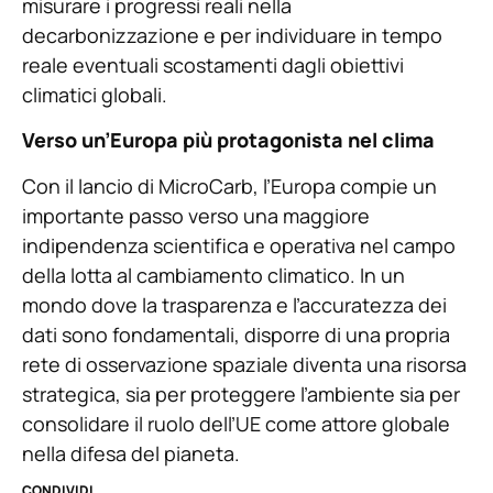
misurare i progressi reali nella
decarbonizzazione e per individuare in tempo
reale eventuali scostamenti dagli obiettivi
climatici globali.
Verso un’Europa più protagonista nel clima
Con il lancio di MicroCarb, l’Europa compie un
importante passo verso una maggiore
indipendenza scientifica e operativa nel campo
della lotta al cambiamento climatico. In un
mondo dove la trasparenza e l’accuratezza dei
dati sono fondamentali, disporre di una propria
rete di osservazione spaziale diventa una risorsa
strategica, sia per proteggere l’ambiente sia per
consolidare il ruolo dell’UE come attore globale
nella difesa del pianeta.
CONDIVIDI