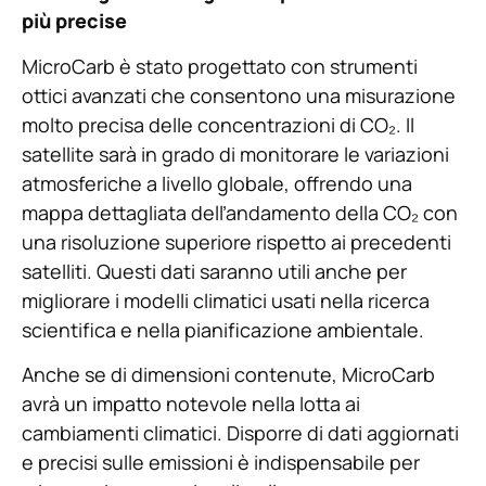
più precise
MicroCarb è stato progettato con strumenti
ottici avanzati che consentono una misurazione
molto precisa delle concentrazioni di CO₂. Il
satellite sarà in grado di monitorare le variazioni
atmosferiche a livello globale, offrendo una
mappa dettagliata dell’andamento della CO₂ con
una risoluzione superiore rispetto ai precedenti
satelliti. Questi dati saranno utili anche per
migliorare i modelli climatici usati nella ricerca
scientifica e nella pianificazione ambientale.
Anche se di dimensioni contenute, MicroCarb
avrà un impatto notevole nella lotta ai
cambiamenti climatici. Disporre di dati aggiornati
e precisi sulle emissioni è indispensabile per