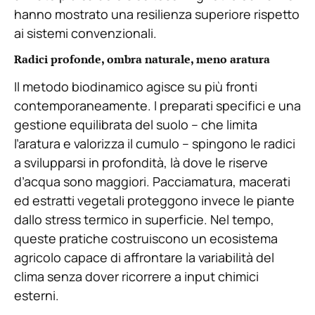
hanno mostrato una resilienza superiore rispetto
ai sistemi convenzionali.
Radici profonde, ombra naturale, meno aratura
Il metodo biodinamico agisce su più fronti
contemporaneamente. I preparati specifici e una
gestione equilibrata del suolo – che limita
l’aratura e valorizza il cumulo – spingono le radici
a svilupparsi in profondità, là dove le riserve
d’acqua sono maggiori. Pacciamatura, macerati
ed estratti vegetali proteggono invece le piante
dallo stress termico in superficie. Nel tempo,
queste pratiche costruiscono un ecosistema
agricolo capace di affrontare la variabilità del
clima senza dover ricorrere a input chimici
esterni.