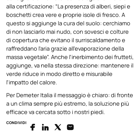
alla certificazione: “La presenza di alberi, siepi e
boschetti crea vere e proprie isole di fresco. A
questo si aggiunge la cura del suolo: cerchiamo
di non lasciarlo mai nudo, con sovesci e colture
di copertura che evitano il surriscaldamento e
raffreddano l’aria grazie all’evaporazione della
massa vegetale”. Anche l’inerbimento dei frutteti,
aggiunge, va nella stessa direzione: mantenere il
verde riduce in modo diretto e misurabile
l’impatto del calore.
Per Demeter Italia il messaggio è chiaro: di fronte
a un clima sempre più estremo, la soluzione più
efficace va cercata sotto i nostri piedi.
CONDIVIDI