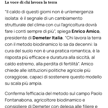
La voce di chi lavora la terra
“Il caldo di questi giorni non è un’emergenza
isolata: è il segnale di un cambiamento
strutturale del clima con cui l’agricoltura dovrà
fare i conti sempre di più”, spiega
Enrico Amico
,
presidente di
Demeter Italia
. “Chi lavora la terra
con il metodo biodinamico lo sa da decenni: la
cura del suolo non è una pratica romantica, è la
risposta più efficace e duratura alla siccità, al
caldo estremo, alla perdita di fertilità”. Amico
chiede alle istituzioni politiche agricole più
coraggiose, capaci di sostenere questo modello
su scala più ampia.
Conferma l’efficacia del metodo sul campo Paolo
Fontanabona, agricoltore biodinamico e
consigliere di Demeter con delega alle filiere e