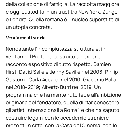
della collezione di famiglia. La raccolta maggiore
è oggi custodita in un trust tra New York, Zurigo
e Londra. Quella romana è il nucleo superstite di
un’utopia concreta.
Vent’anni di storia
Nonostante l’incompiutezza strutturale, in
vent’anni il Bilotti ha costruito un proprio
racconto espositivo di tutto rispetto. Damien
Hirst, David Salle e Jenny Saville nel 2006; Philip
Guston e Carla Accardi nel 2010; Giacomo Balla
nel 2018–2019; Alberto Burri nel 2019. Un
programma che ha mantenuto fede all’ambizione
originaria del fondatore, quella di “far conoscere
gli artisti internazionali a Roma”, e che ha saputo
costruire legami con le accademie straniere
presenti in città, con la Casa del Cinema, con le