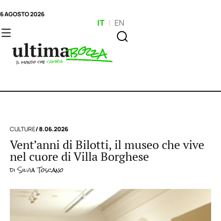
6 AGOSTO 2026
IT
|
EN
CULTURE
/ 8.06.2026
Vent’anni di Bilotti, il museo che vive
nel cuore di Villa Borghese
di
Silvia Toscano