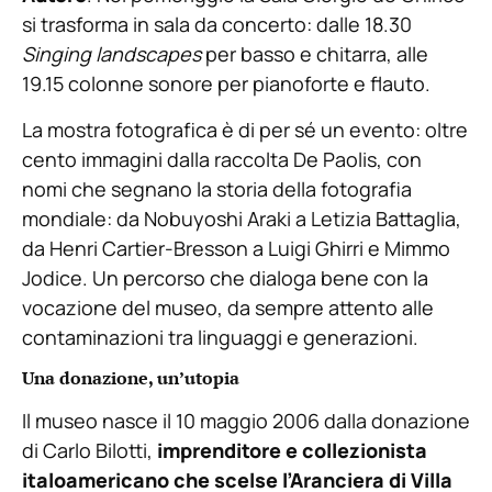
si trasforma in sala da concerto: dalle 18.30
Singing landscapes
per basso e chitarra, alle
19.15 colonne sonore per pianoforte e flauto.
La mostra fotografica è di per sé un evento: oltre
cento immagini dalla raccolta De Paolis, con
nomi che segnano la storia della fotografia
mondiale: da Nobuyoshi Araki a Letizia Battaglia,
da Henri Cartier-Bresson a Luigi Ghirri e Mimmo
Jodice. Un percorso che dialoga bene con la
vocazione del museo, da sempre attento alle
contaminazioni tra linguaggi e generazioni.
Una donazione, un’utopia
Il museo nasce il 10 maggio 2006 dalla donazione
di Carlo Bilotti,
imprenditore e collezionista
italoamericano che scelse l’Aranciera di Villa