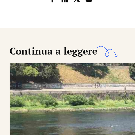
Continua a leggere