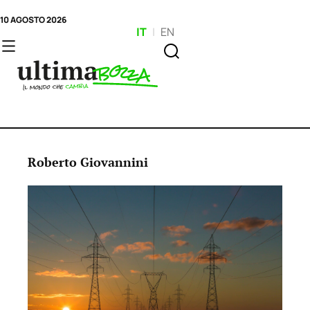
10 AGOSTO 2026
IT
|
EN
Roberto Giovannini