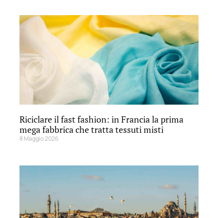
Riciclare il fast fashion: in Francia la prima
mega fabbrica che tratta tessuti misti
8 Maggio 2026