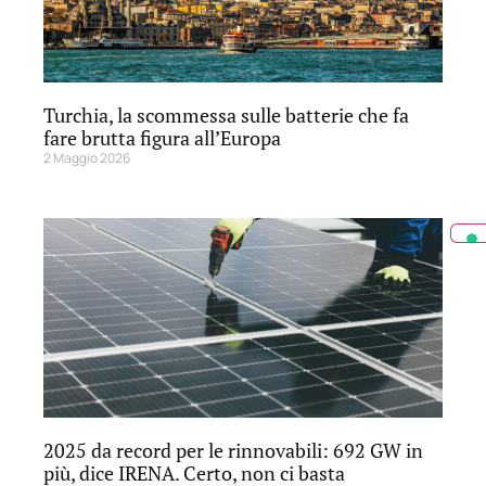
Turchia, la scommessa sulle batterie che fa
fare brutta figura all’Europa
2 Maggio 2026
2025 da record per le rinnovabili: 692 GW in
più, dice IRENA. Certo, non ci basta