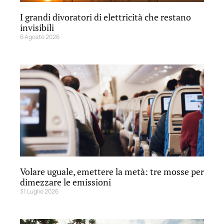
I grandi divoratori di elettricità che restano
invisibili
6 Agosto 2026
Volare uguale, emettere la metà: tre mosse per
dimezzare le emissioni
31 Luglio 2026