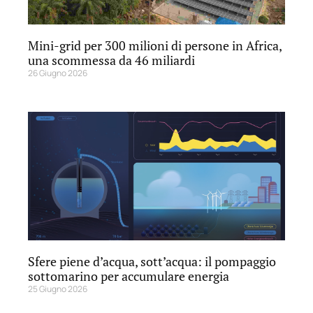
Mini-grid per 300 milioni di persone in Africa,
una scommessa da 46 miliardi
26 Giugno 2026
Sfere piene d’acqua, sott’acqua: il pompaggio
sottomarino per accumulare energia
25 Giugno 2026