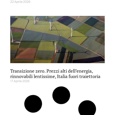
22 Aprile 2026
Transizione zero. Prezzi alti dell’energia,
rinnovabili lentissime, Italia fuori traiettoria
17 Aprile 2026