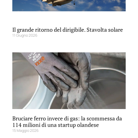
Il grande ritorno del dirigibile. Stavolta solare
11 Giugno 2026
Bruciare ferro invece di gas: la scommessa da
114 milioni di una startup olandese
15 Maggio 2026