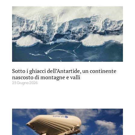
Sotto i ghiacci dell’Antartide, un continente
nascosto di montagne e valli
23 Giugno 2026