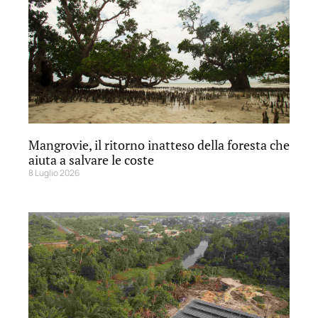
Mangrovie, il ritorno inatteso della foresta che
aiuta a salvare le coste
8 Luglio 2026