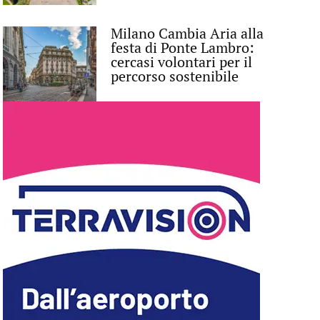
Milano Cambia Aria alla
festa di Ponte Lambro:
cercasi volontari per il
percorso sostenibile