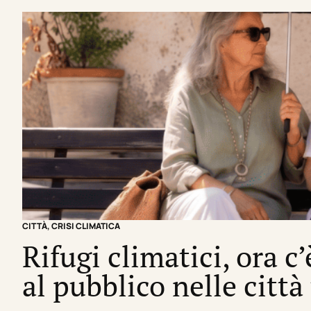
CITTÀ
,
CRISI CLIMATICA
Rifugi climatici, ora c
al pubblico nelle città