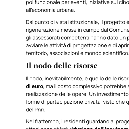
polifunzionale per eventi, iniziative sul c
all’economia urbana.
Dal punto di vista istituzionale, il progetto
rigenerazione messe in campo dal Comune, c
gli assessorati competenti hanno dato un pri
avviare le attività di progettazione e di ap
territorio, associazioni e mondo scientifico
Il nodo delle risorse
Il nodo, inevitabilmente, è quello delle risor
di euro
, ma il costo complessivo potrebbe a
realizzazione delle opere. Un investimento
forme di partecipazione privata, visto che
del Pnrr.
Nel frattempo, i residenti guardano al proge