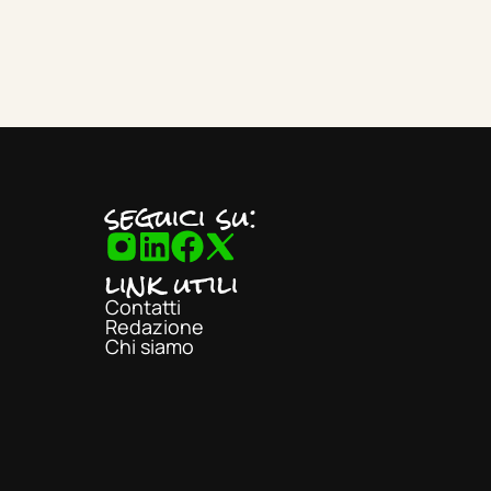
seguici su:
link utili
Contatti
Redazione
Chi siamo