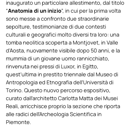
inaugurato un particolare allestimento, dal titolo
“
Anatomia di un inizio
”, in cui per la prima volta
sono messe a confronto due straordinarie
sepolture, testimonianze di due contesti
culturali e geografici molto diversi tra loro: una
tomba neolitica scoperta a Montjovet, in Valle
d’Aosta, nuovamente visibile dopo 50 anni, e la
mummia di un giovane uomo rannicchiato,
rinvenuta nei pressi di Luxor, in Egitto,
quest’ultima in prestito triennale dal Museo di
Antropologia ed Etnografia dell’Università di
Torino. Questo nuovo percorso espositivo,
curato dall’architetto Carlotta Matta dei Musei
Reali, arricchisce proprio la sezione che riporta
alle radici dell’Archeologia Scientifica in
Piemonte.