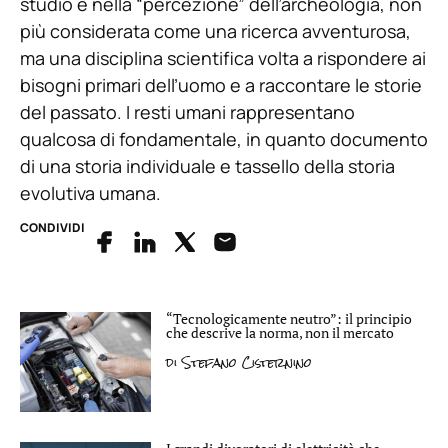
studio e nella “percezione” dell’archeologia, non
più considerata come una ricerca avventurosa,
ma una disciplina scientifica volta a rispondere ai
bisogni primari dell’uomo e a raccontare le storie
del passato. I resti umani rappresentano
qualcosa di fondamentale, in quanto documento
di una storia individuale e tassello della storia
evolutiva umana.
CONDIVIDI
“Tecnologicamente neutro”: il principio
che descrive la norma, non il mercato
di
Stefano Cisternino