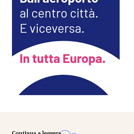
Continua a leggere