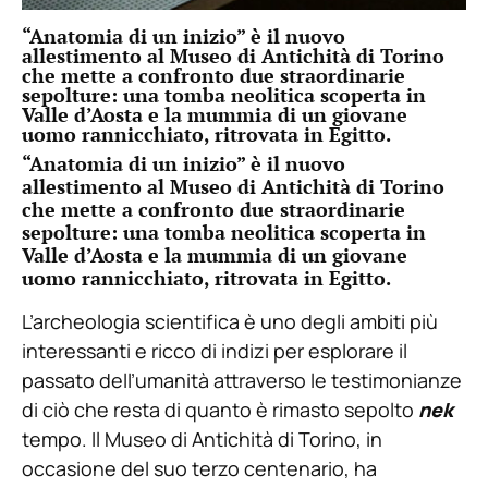
“Anatomia di un inizio” è il nuovo
allestimento al Museo di Antichità di Torino
che mette a confronto due straordinarie
sepolture: una tomba neolitica scoperta in
Valle d’Aosta e la mummia di un giovane
uomo rannicchiato, ritrovata in Egitto.
“Anatomia di un inizio” è il nuovo
allestimento al Museo di Antichità di Torino
che mette a confronto due straordinarie
sepolture: una tomba neolitica scoperta in
Valle d’Aosta e la mummia di un giovane
uomo rannicchiato, ritrovata in Egitto.
L’archeologia scientifica è uno degli ambiti più
interessanti e ricco di indizi per esplorare il
passato dell’umanità attraverso le testimonianze
di ciò che resta di quanto è rimasto sepolto
nek
tempo. Il Museo di Antichità di Torino, in
occasione del suo terzo centenario, ha