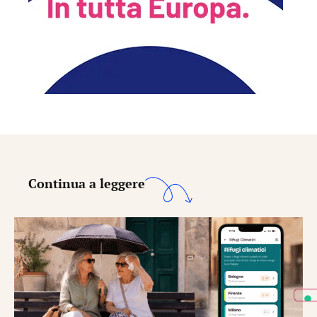
Continua a leggere