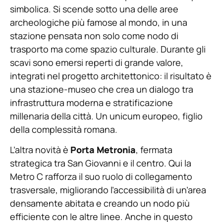
simbolica. Si scende sotto una delle aree
archeologiche più famose al mondo, in una
stazione pensata non solo come nodo di
trasporto ma come spazio culturale. Durante gli
scavi sono emersi reperti di grande valore,
integrati nel progetto architettonico: il risultato è
una stazione-museo che crea un dialogo tra
infrastruttura moderna e stratificazione
millenaria della città. Un unicum europeo, figlio
della complessità romana.
L’altra novità è
Porta Metronia
, fermata
strategica tra San Giovanni e il centro. Qui la
Metro C rafforza il suo ruolo di collegamento
trasversale, migliorando l’accessibilità di un’area
densamente abitata e creando un nodo più
efficiente con le altre linee. Anche in questo