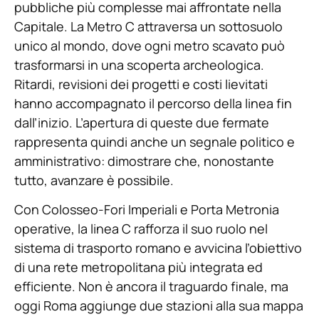
pubbliche più complesse mai affrontate nella
Capitale. La Metro C attraversa un sottosuolo
unico al mondo, dove ogni metro scavato può
trasformarsi in una scoperta archeologica.
Ritardi, revisioni dei progetti e costi lievitati
hanno accompagnato il percorso della linea fin
dall’inizio. L’apertura di queste due fermate
rappresenta quindi anche un segnale politico e
amministrativo: dimostrare che, nonostante
tutto, avanzare è possibile.
Con Colosseo-Fori Imperiali e Porta Metronia
operative, la linea C rafforza il suo ruolo nel
sistema di trasporto romano e avvicina l’obiettivo
di una rete metropolitana più integrata ed
efficiente. Non è ancora il traguardo finale, ma
oggi Roma aggiunge due stazioni alla sua mappa