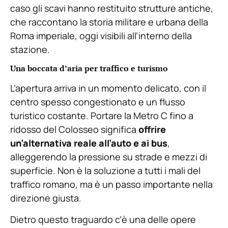
caso gli scavi hanno restituito strutture antiche,
che raccontano la storia militare e urbana della
Roma imperiale, oggi visibili all’interno della
stazione.
Una boccata d’aria per traffico e turismo
L’apertura arriva in un momento delicato, con il
centro spesso congestionato e un flusso
turistico costante. Portare la Metro C fino a
ridosso del Colosseo significa
offrire
un’alternativa reale all’auto e ai bus
,
alleggerendo la pressione su strade e mezzi di
superficie. Non è la soluzione a tutti i mali del
traffico romano, ma è un passo importante nella
direzione giusta.
Dietro questo traguardo c’è una delle opere