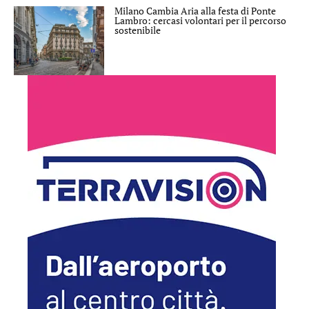
Milano Cambia Aria alla festa di Ponte
Lambro: cercasi volontari per il percorso
sostenibile