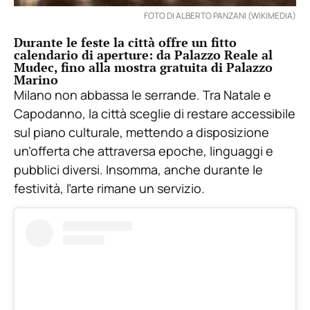
FOTO DI ALBERTO PANZANI (WIKIMEDIA)
Durante le feste la città offre un fitto
calendario di aperture: da Palazzo Reale al
Mudec, fino alla mostra gratuita di Palazzo
Marino
Milano non abbassa le serrande. Tra Natale e
Capodanno, la città sceglie di restare accessibile
sul piano culturale, mettendo a disposizione
un’offerta che attraversa epoche, linguaggi e
pubblici diversi. Insomma, anche durante le
festività, l’arte rimane un servizio.