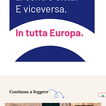
Continua a leggere