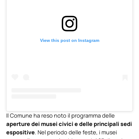
View this post on Instagram
Il Comune ha reso noto il programma delle
aperture dei musei civici e delle principali sedi
espositive
. Nel periodo delle feste, i musei