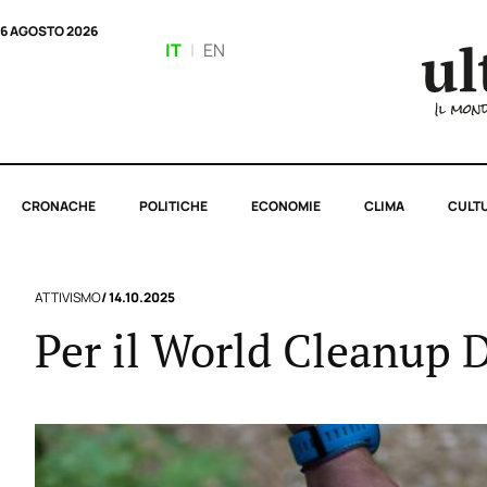
6 AGOSTO 2026
IT
|
EN
CRONACHE
POLITICHE
ECONOMIE
CLIMA
CULT
ATTIVISMO
/ 14.10.2025
Per il World Cleanup 