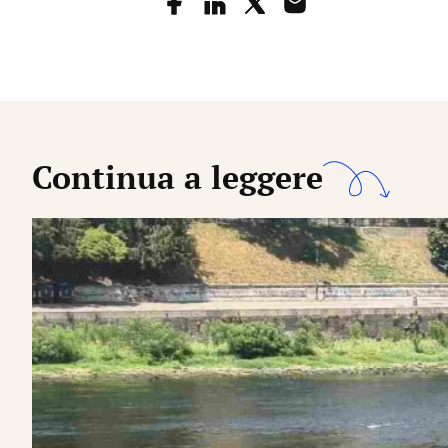
Continua a leggere