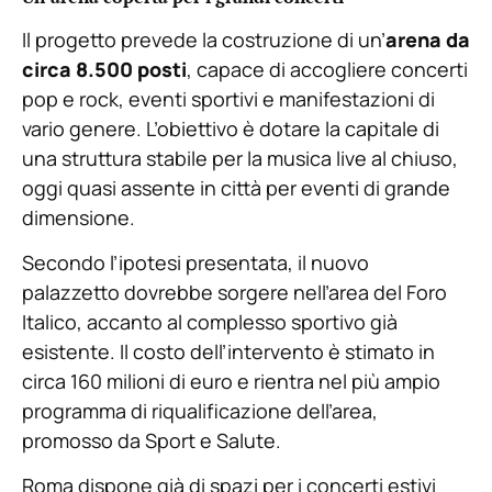
Il progetto prevede la costruzione di un’
arena da
circa 8.500 posti
, capace di accogliere concerti
pop e rock, eventi sportivi e manifestazioni di
vario genere. L’obiettivo è dotare la capitale di
una struttura stabile per la musica live al chiuso,
oggi quasi assente in città per eventi di grande
dimensione.
Secondo l’ipotesi presentata, il nuovo
palazzetto dovrebbe sorgere nell’area del Foro
Italico, accanto al complesso sportivo già
esistente. Il costo dell’intervento è stimato in
circa 160 milioni di euro e rientra nel più ampio
programma di riqualificazione dell’area,
promosso da Sport e Salute.
Roma dispone già di spazi per i concerti estivi