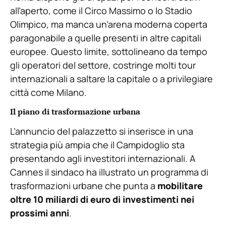
all’aperto, come il Circo Massimo o lo Stadio
Olimpico, ma manca un’arena moderna coperta
paragonabile a quelle presenti in altre capitali
europee. Questo limite, sottolineano da tempo
gli operatori del settore, costringe molti tour
internazionali a saltare la capitale o a privilegiare
città come Milano.
Il piano di trasformazione urbana
L’annuncio del palazzetto si inserisce in una
strategia più ampia che il Campidoglio sta
presentando agli investitori internazionali. A
Cannes il sindaco ha illustrato un programma di
trasformazioni urbane che punta a
mobilitare
oltre 10 miliardi di euro di investimenti nei
prossimi anni
.