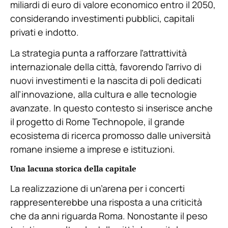
miliardi di euro di valore economico entro il 2050,
considerando investimenti pubblici, capitali
privati e indotto.
La strategia punta a rafforzare l’attrattività
internazionale della città, favorendo l’arrivo di
nuovi investimenti e la nascita di poli dedicati
all’innovazione, alla cultura e alle tecnologie
avanzate. In questo contesto si inserisce anche
il progetto di Rome Technopole, il grande
ecosistema di ricerca promosso dalle università
romane insieme a imprese e istituzioni.
Una lacuna storica della capitale
La realizzazione di un’arena per i concerti
rappresenterebbe una risposta a una criticità
che da anni riguarda Roma. Nonostante il peso