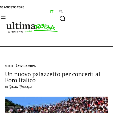
10 AGOSTO 2026
IT
|
EN
SOCIETÀ
/ 12.03.2026
Un nuovo palazzetto per concerti al
Foro Italico
di
Silvia Toscano