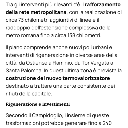
Tra gli interventi più rilevanti c’è il
rafforzamento
della rete metropolitana
, con la realizzazione di
circa 73 chilometri aggiuntivi di linee e il
raddoppio dell’estensione complessiva della
metro romana fino a circa 138 chilometri.
Il piano comprende anche nuovi poli urbani e
interventi di rigenerazione in diverse aree della
città, da Ostiense a Flaminio, da Tor Vergata a
Santa Palomba. In quest’ultima zona è prevista la
costruzione del nuovo termovalorizzatore
destinato a trattare una parte consistente dei
rifiuti della capitale.
Rigenerazione e investimenti
Secondo il Campidoglio, l’insieme di queste
trasformazioni potrebbe generare fino a 240