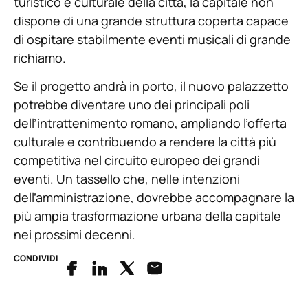
turistico e culturale della città, la capitale non
dispone di una grande struttura coperta capace
di ospitare stabilmente eventi musicali di grande
richiamo.
Se il progetto andrà in porto, il nuovo palazzetto
potrebbe diventare uno dei principali poli
dell’intrattenimento romano, ampliando l’offerta
culturale e contribuendo a rendere la città più
competitiva nel circuito europeo dei grandi
eventi. Un tassello che, nelle intenzioni
dell’amministrazione, dovrebbe accompagnare la
più ampia trasformazione urbana della capitale
nei prossimi decenni.
CONDIVIDI