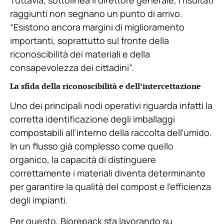
raggiunti non segnano un punto di arrivo.
“Esistono ancora margini di miglioramento
importanti, soprattutto sul fronte della
riconoscibilità dei materiali e della
consapevolezza dei cittadini”.
La sfida della riconoscibilità e dell’intercettazione
Uno dei principali nodi operativi riguarda infatti la
corretta identificazione degli imballaggi
compostabili all’interno della raccolta dell’umido.
In un flusso già complesso come quello
organico, la capacità di distinguere
correttamente i materiali diventa determinante
per garantire la qualità del compost e l’efficienza
degli impianti.
Per questo, Biorepack sta lavorando su