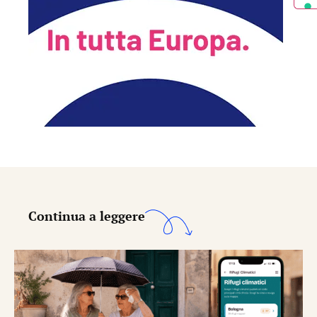
Continua a leggere