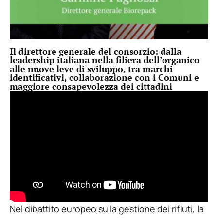
Il direttore generale del consorzio: dalla
leadership italiana nella filiera dell’organico
alle nuove leve di sviluppo, tra marchi
identificativi, collaborazione con i Comuni e
maggiore consapevolezza dei cittadini
Nel dibattito europeo sulla gestione dei rifiuti, la