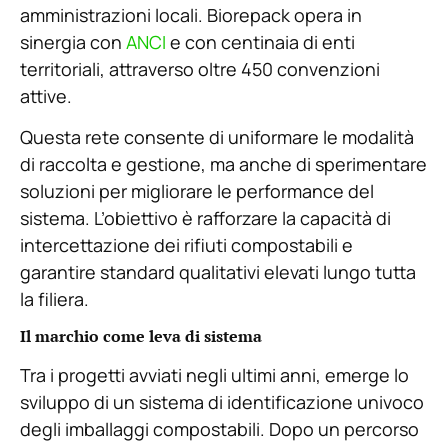
amministrazioni locali. Biorepack opera in
sinergia con
ANCI
e con centinaia di enti
territoriali, attraverso oltre 450 convenzioni
attive.
Questa rete consente di uniformare le modalità
di raccolta e gestione, ma anche di sperimentare
soluzioni per migliorare le performance del
sistema. L’obiettivo è rafforzare la capacità di
intercettazione dei rifiuti compostabili e
garantire standard qualitativi elevati lungo tutta
la filiera.
Il marchio come leva di sistema
Tra i progetti avviati negli ultimi anni, emerge lo
sviluppo di un sistema di identificazione univoco
degli imballaggi compostabili. Dopo un percorso