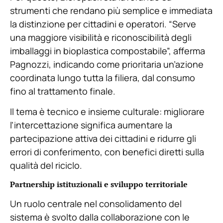
strumenti che rendano più semplice e immediata
la distinzione per cittadini e operatori. “Serve
una maggiore visibilità e riconoscibilità degli
imballaggi in bioplastica compostabile”, afferma
Pagnozzi, indicando come prioritaria un’azione
coordinata lungo tutta la filiera, dal consumo
fino al trattamento finale.
Il tema è tecnico e insieme culturale: migliorare
l’intercettazione significa aumentare la
partecipazione attiva dei cittadini e ridurre gli
errori di conferimento, con benefici diretti sulla
qualità del riciclo.
Partnership istituzionali e sviluppo territoriale
Un ruolo centrale nel consolidamento del
sistema è svolto dalla collaborazione con le