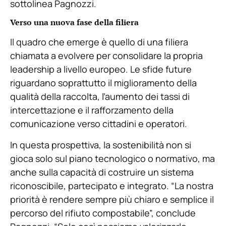
sottolinea Pagnozzi.
Verso una nuova fase della filiera
Il quadro che emerge è quello di una filiera
chiamata a evolvere per consolidare la propria
leadership a livello europeo. Le sfide future
riguardano soprattutto il miglioramento della
qualità della raccolta, l’aumento dei tassi di
intercettazione e il rafforzamento della
comunicazione verso cittadini e operatori.
In questa prospettiva, la sostenibilità non si
gioca solo sul piano tecnologico o normativo, ma
anche sulla capacità di costruire un sistema
riconoscibile, partecipato e integrato. “La nostra
priorità è rendere sempre più chiaro e semplice il
percorso del rifiuto compostabile”, conclude