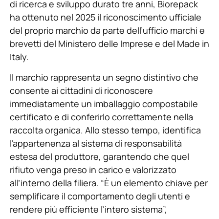
di ricerca e sviluppo durato tre anni, Biorepack
ha ottenuto nel 2025 il riconoscimento ufficiale
del proprio marchio da parte dell’ufficio marchi e
brevetti del Ministero delle Imprese e del Made in
Italy.
Il marchio rappresenta un segno distintivo che
consente ai cittadini di riconoscere
immediatamente un imballaggio compostabile
certificato e di conferirlo correttamente nella
raccolta organica. Allo stesso tempo, identifica
l’appartenenza al sistema di responsabilità
estesa del produttore, garantendo che quel
rifiuto venga preso in carico e valorizzato
all’interno della filiera. “È un elemento chiave per
semplificare il comportamento degli utenti e
rendere più efficiente l’intero sistema”,