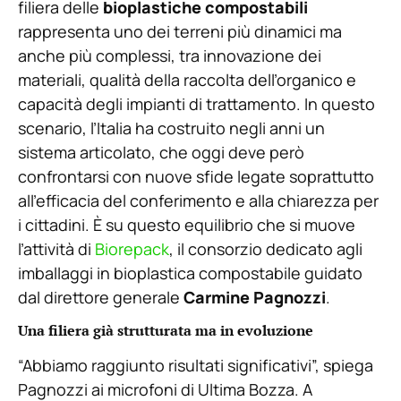
filiera delle
bioplastiche compostabili
rappresenta uno dei terreni più dinamici ma
anche più complessi, tra innovazione dei
materiali, qualità della raccolta dell’organico e
capacità degli impianti di trattamento. In questo
scenario, l’Italia ha costruito negli anni un
sistema articolato, che oggi deve però
confrontarsi con nuove sfide legate soprattutto
all’efficacia del conferimento e alla chiarezza per
i cittadini. È su questo equilibrio che si muove
l’attività di
Biorepack
, il consorzio dedicato agli
imballaggi in bioplastica compostabile guidato
dal direttore generale
Carmine Pagnozzi
.
Una filiera già strutturata ma in evoluzione
“Abbiamo raggiunto risultati significativi”, spiega
Pagnozzi ai microfoni di Ultima Bozza. A