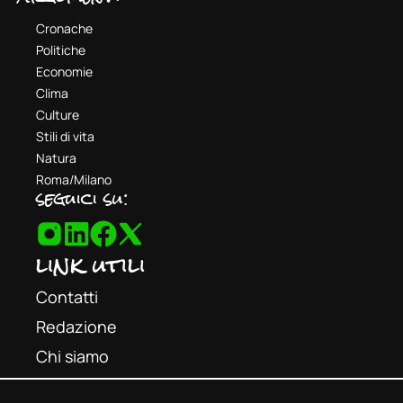
Cronache
Politiche
Economie
Clima
Culture
Stili di vita
Natura
Roma/Milano
seguici su:
link utili
Contatti
Redazione
Chi siamo