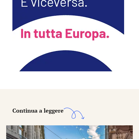
Continua a leggere