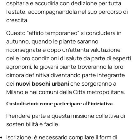
ospitarla e accudirla con dedizione per tutta
l’estate, accompagnandola nel suo percorso di
crescita.
Questo “affido temporaneo” si concluderà in
autunno, quando le piante saranno
riconsegnate e dopo un’attenta valutazione
delle loro condizioni di salute da parte di esperti
agronomi, le giovani piante troveranno la loro
dimora definitiva diventando parte integrante
dei
nuovi boschi urbani
che sorgeranno a
Milano e nei comuni della Città metropolitana.
Custodiscimi: come partecipare all’iniziativa
Prendere parte a questa missione collettiva di
sostenibilità è facile:
iscrizione: è necessario compilare il form di