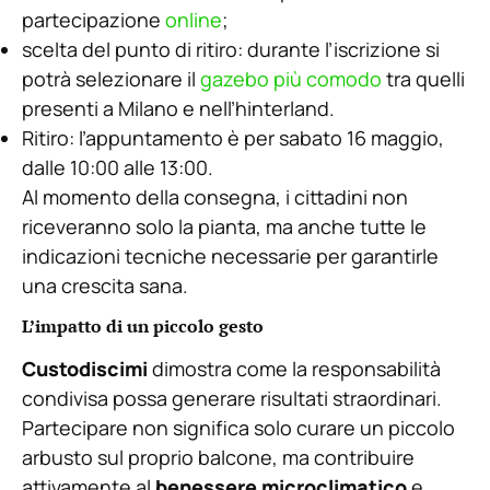
partecipazione
online
;
scelta del punto di ritiro: durante l’iscrizione si
potrà selezionare il
gazebo più comodo
tra quelli
presenti a Milano e nell’hinterland.
Ritiro: l’appuntamento è per sabato 16 maggio,
dalle 10:00 alle 13:00.
Al momento della consegna, i cittadini non
riceveranno solo la pianta, ma anche tutte le
indicazioni tecniche necessarie per garantirle
una crescita sana.
L’impatto di un piccolo gesto
Custodiscimi
dimostra come la responsabilità
condivisa possa generare risultati straordinari.
Partecipare non significa solo curare un piccolo
arbusto sul proprio balcone, ma contribuire
attivamente al
benessere microclimatico
e