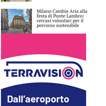
Milano Cambia Aria alla
festa di Ponte Lambro:
cercasi volontari per il
percorso sostenibile