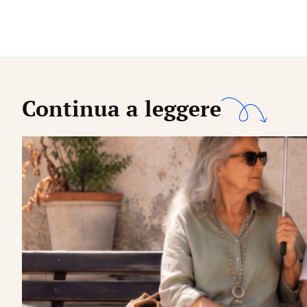
Continua a leggere