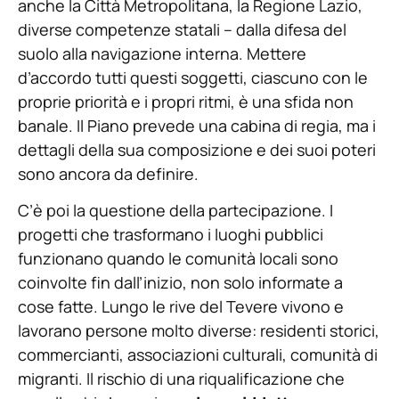
anche la Città Metropolitana, la Regione Lazio,
diverse competenze statali – dalla difesa del
suolo alla navigazione interna. Mettere
d’accordo tutti questi soggetti, ciascuno con le
proprie priorità e i propri ritmi, è una sfida non
banale. Il Piano prevede una cabina di regia, ma i
dettagli della sua composizione e dei suoi poteri
sono ancora da definire.
C’è poi la questione della partecipazione. I
progetti che trasformano i luoghi pubblici
funzionano quando le comunità locali sono
coinvolte fin dall’inizio, non solo informate a
cose fatte. Lungo le rive del Tevere vivono e
lavorano persone molto diverse: residenti storici,
commercianti, associazioni culturali, comunità di
migranti. Il rischio di una riqualificazione che