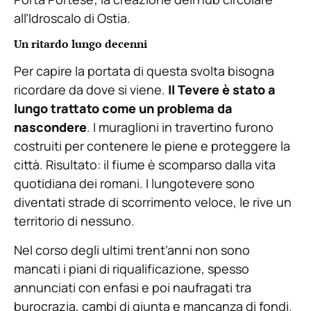
all’Idroscalo di Ostia.
Un ritardo lungo decenni
Per capire la portata di questa svolta bisogna
ricordare da dove si viene.
Il Tevere è stato a
lungo trattato come un problema da
nascondere
. I muraglioni in travertino furono
costruiti per contenere le piene e proteggere la
città. Risultato: il fiume è scomparso dalla vita
quotidiana dei romani. I lungotevere sono
diventati strade di scorrimento veloce, le rive un
territorio di nessuno.
Nel corso degli ultimi trent’anni non sono
mancati i piani di riqualificazione, spesso
annunciati con enfasi e poi naufragati tra
burocrazia, cambi di giunta e mancanza di fondi.