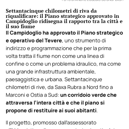
Settantacinque chilometri di riva da
riqualificare: il Piano strategico approvato in
Campidoglio ridisegna il rapporto tra la città e
il suo fiume
Il Campidoglio ha approvato il Piano strategico
e operativo del Tevere
, uno strumento di
indirizzo e programmazione che per la prima
volta tratta il fiume non come una linea di
confine o come un problema idraulico, ma come
una grande infrastruttura ambientale,
paesaggistica e urbana. Settantacinque
chilometri di rive, da Saxa Rubra a Nord fino a
Marconi e Ostia a Sud:
un corridoio verde che
attraversa l’intera città e che il piano si
propone di restituire ai suoi abitanti
.
Il progetto, promosso dall’assessorato