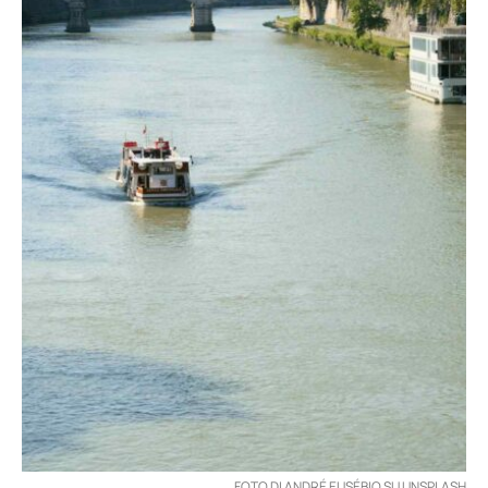
FOTO DI ANDRÉ EUSÉBIO SU UNSPLASH