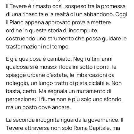
Il Tevere è rimasto così, sospeso tra la promessa
di una rinascita e la realtà di un abbandono. Oggi
il Piano appena approvato prova a mettere
ordine in questa storia di incompiute,
costruendo uno strumento che possa guidare le
trasformazioni nel tempo.
E già qualcosa è cambiato. Negli ultimi anni
qualcosa si è mosso: i localini sotto i ponti, le
spiagge urbane d’estate, le imbarcazioni da
noleggio, un lungo tratto di pista ciclabile. Non
basta, certo. Ma segnala un mutamento di
percezione: il fiume non è più solo uno sfondo,
ma un posto dove andare.
La seconda incognita riguarda la governance. Il
Tevere attraversa non solo Roma Capitale, ma