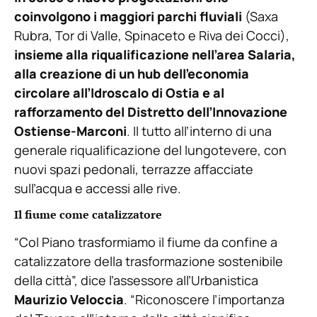
coinvolgono i maggiori parchi fluviali
(Saxa
Rubra, Tor di Valle, Spinaceto e Riva dei Cocci),
insieme alla riqualificazione nell’area Salaria,
alla creazione di un hub dell’economia
circolare all’Idroscalo di Ostia e al
rafforzamento del Distretto dell’Innovazione
Ostiense-Marconi
. Il tutto all’interno di una
generale riqualificazione del lungotevere, con
nuovi spazi pedonali, terrazze affacciate
sull’acqua e accessi alle rive.
Il fiume come catalizzatore
“Col Piano trasformiamo il fiume da confine a
catalizzatore della trasformazione sostenibile
della città”, dice l’assessore all’Urbanistica
Maurizio Veloccia
. “Riconoscere l’importanza