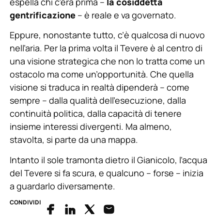
espella chi c’era prima –
la cosiddetta
gentrificazione
– è reale e va governato.
Eppure, nonostante tutto, c’è qualcosa di nuovo
nell’aria. Per la prima volta il Tevere è al centro di
una visione strategica che non lo tratta come un
ostacolo ma come un’opportunità. Che quella
visione si traduca in realtà dipenderà – come
sempre – dalla qualità dell’esecuzione, dalla
continuità politica, dalla capacità di tenere
insieme interessi divergenti. Ma almeno,
stavolta, si parte da una mappa.
Intanto il sole tramonta dietro il Gianicolo, l’acqua
del Tevere si fa scura, e qualcuno – forse – inizia
a guardarlo diversamente.
CONDIVIDI