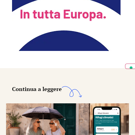
Continua a leggere