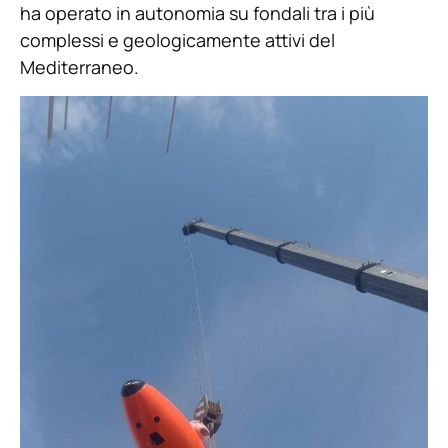
ha operato in autonomia su fondali tra i più
complessi e geologicamente attivi del
Mediterraneo.