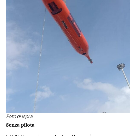
Foto di Ispra
Senza pilota