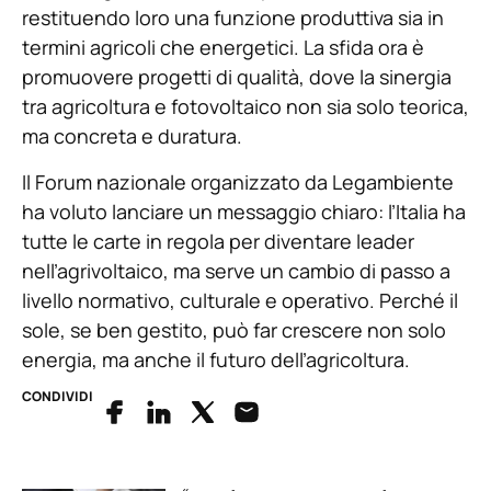
restituendo loro una funzione produttiva sia in
termini agricoli che energetici. La sfida ora è
promuovere progetti di qualità, dove la sinergia
tra agricoltura e fotovoltaico non sia solo teorica,
ma concreta e duratura.
Il Forum nazionale organizzato da Legambiente
ha voluto lanciare un messaggio chiaro: l’Italia ha
tutte le carte in regola per diventare leader
nell’agrivoltaico, ma serve un cambio di passo a
livello normativo, culturale e operativo. Perché il
sole, se ben gestito, può far crescere non solo
energia, ma anche il futuro dell’agricoltura.
CONDIVIDI