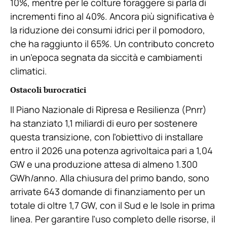
10%, mentre per le colture foraggere si parla di
incrementi fino al 40%. Ancora più significativa è
la riduzione dei consumi idrici per il pomodoro,
che ha raggiunto il 65%. Un contributo concreto
in un’epoca segnata da siccità e cambiamenti
climatici.
Ostacoli burocratici
Il Piano Nazionale di Ripresa e Resilienza (Pnrr)
ha stanziato 1,1 miliardi di euro per sostenere
questa transizione, con l’obiettivo di installare
entro il 2026 una potenza agrivoltaica pari a 1,04
GW e una produzione attesa di almeno 1.300
GWh/anno. Alla chiusura del primo bando, sono
arrivate 643 domande di finanziamento per un
totale di oltre 1,7 GW, con il Sud e le Isole in prima
linea. Per garantire l’uso completo delle risorse, il