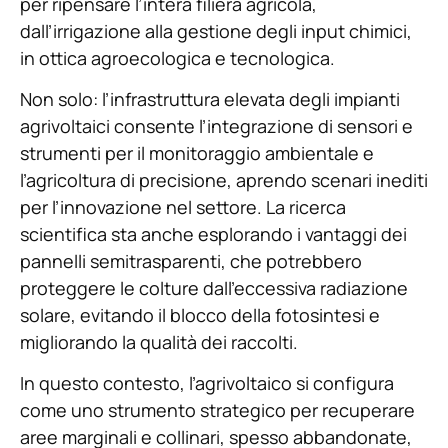
per ripensare l’intera filiera agricola,
dall’irrigazione alla gestione degli input chimici,
in ottica agroecologica e tecnologica.
Non solo: l’infrastruttura elevata degli impianti
agrivoltaici consente l’integrazione di sensori e
strumenti per il monitoraggio ambientale e
l’agricoltura di precisione, aprendo scenari inediti
per l’innovazione nel settore. La ricerca
scientifica sta anche esplorando i vantaggi dei
pannelli semitrasparenti, che potrebbero
proteggere le colture dall’eccessiva radiazione
solare, evitando il blocco della fotosintesi e
migliorando la qualità dei raccolti.
In questo contesto, l’agrivoltaico si configura
come uno strumento strategico per recuperare
aree marginali e collinari, spesso abbandonate,