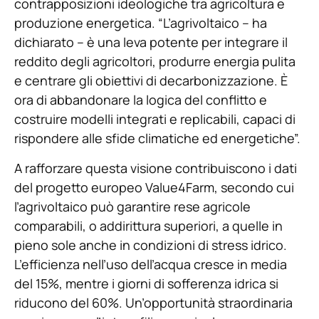
contrapposizioni ideologiche tra agricoltura e
produzione energetica. “L’agrivoltaico – ha
dichiarato – è una leva potente per integrare il
reddito degli agricoltori, produrre energia pulita
e centrare gli obiettivi di decarbonizzazione. È
ora di abbandonare la logica del conflitto e
costruire modelli integrati e replicabili, capaci di
rispondere alle sfide climatiche ed energetiche”.
A rafforzare questa visione contribuiscono i dati
del progetto europeo Value4Farm, secondo cui
l’agrivoltaico può garantire rese agricole
comparabili, o addirittura superiori, a quelle in
pieno sole anche in condizioni di stress idrico.
L’efficienza nell’uso dell’acqua cresce in media
del 15%, mentre i giorni di sofferenza idrica si
riducono del 60%. Un’opportunità straordinaria