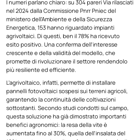
I numeri parlano chiaro: su 304 pareri Via rilasciati
nel 2024 dalla Commissione Pnrr Pniec del
ministero dell’Ambiente e della Sicurezza
Energetica, 153 hanno riguardato impianti
agrivoltaici. Di questi, ben il 78% ha ricevuto
esito positivo. Una conferma dell’interesse
crescente e della validità del modello, che
promette di rivoluzionare il settore rendendolo
più resiliente ed efficiente.
L’agrivoltaico, infatti, permette di installare
pannelli fotovoltaici sospesi sui terreni agricoli,
garantendo la continuità delle coltivazioni
sottostanti. Secondo studi condotti sul campo,
questa soluzione ha già dimostrato importanti
benefici agronomici: la resa della vite è
aumentata fino al 30%, quella dell’insalata del