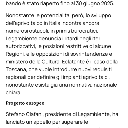
bando è stato riaperto fino al 30 giugno 2025.
Nonostante le potenzialità, però, lo sviluppo
dell’agrivoltaico in Italia incontra ancora
numerosi ostacoli, in primis burocratici.
Legambiente denuncia i ritardi negli iter
autorizzativi, le posizioni restrittive di alcune
Regioni, e le opposizioni di sovrintendenze e
ministero della Cultura. Eclatante è il caso della
Toscana, che vuole introdurre nuovi requisiti
regionali per definire gli impianti agrivoltaici,
nonostante esista già una normativa nazionale
chiara.
Progetto europeo
Stefano Ciafani, presidente di Legambiente, ha
lanciato un appello per superare le