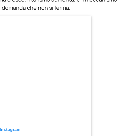
na domanda che non si ferma.
 Instagram