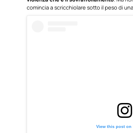
comincia a scricchiolare sotto il peso di u
View this post on